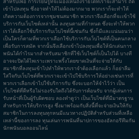
สำหรับเพื่อ การเรียนรู้ที่จะมองเห็นถึงรายได้ที่เราจะสามาร ถัด
เข้าไปลงทุน ซึ่งอาจทำให้ไม่ต้องมากมาย พวกเราก็จะทำให้
เกิดความต้องการจากชุมชนสมาชิก พวกเราจึงเลือกที่จะเข้าใช้
บริการกับเว็บไซต์เหล่านั้น ลงทุนตามที่กำหนด ซึ่งจะทำให้พวก
เราได้เลือกใช้บริการกับเว็บไซต์นี้เช่นกัน ซึ่งก็มีและแน่นอนว่า
เป็นใครก็ตามที่พวกเราเลือกใช้บริการกับเว็บไซต์ที่เป็นคนกลาง
เพื่อรับการสมัค จากนั้นจึงเลือกเข้าไปลงทุนเพื่อให้นักเล่นการ
พนันได้กำไรมากสำหรับสมาชิกที่ใช้เว็บไซต์ก็เป็นไปได้ บางที
อาจจะปิดได้ไพเราะเพราะพริ้งโดยขาดเงินที่จะจ่ายให้กับ
สมาชิกที่ลงทุนเข้าไปทำให้พวกเราจำต้องเลือกแล้ว ก็อย่าลืม
ใส่ใจกับเว็บไซต์ที่พวกเราจะเข้าไปใช้บริการให้อย่างเช่นการที่
พวกเราเลือกเข้าไปใช้บริการกับ ซึ่งจะบอกให้จำไว้ว่า เป็น
เว็บไซต์ที่ดีหรือไม่รองรับใดถึงได้รับการต้อนรับ จากผู้เล่นการ
รับหน้าที่เป็นผู้รับผิดชอบ ลองทำดูว่า เป็นเว็บไซต์ที่มีมาตรฐาน
สำหรับการให้บริการสูง ซึ่งมาพร้อมกับสิ่งนี้ที่จะจ่ายเงินให้กับ
สมาชิกในการลงทุนทุกหนมีแนวทางปฏิบัติสำหรับส่วนที่เหลือ
เหล่านี้ของการลง ทุนเล่นการพนันที่นาปการของอัลกอรึทึมกัน
นักพนันบอลออนไลน์