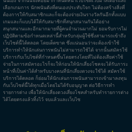
นั่นเอง จากนั้นจึงค่อยมากำหนดหน้าเว็บไซต์เว็บมาสเตอร์และ
เลือกเกมการ นักพนันดังที่ตนเองประทับใจก ไม่ต้องสร้างสิ่งที่
ต้องการให้กับสมาชิกและก็จะต้องจ่ายเงินรางวัลกันอีกทั้งแบบ
เกมและก็แบบได้ให้กับสมาชิกที่สนุกสนานกันได้อย่าง
สนุกสนานและอีกมากมายที่ผู้คนจำนวนมากไม่ ยอมรับการไม่
ปฏิบัติตามข้อกำหนดเหล่านี้สำหรับกลุ่มผู้ใช้ซึ่งสามารถเข้าถึง
เว็บไซต์นี้ได้ตลอด โดยเด็ดขาด ซึ่งแน่นอนว่าจะต้องเข้าใช้
บริการทำให้นักเล่นการพนันไม่สามารถใช้ได้ จากนั้นสมัครใช้
บริการกับเว็บไซต์ที่กำหนดขึ้นโดยตรงโดยที่ไม่ต้องเสียค่าใช้
จ่ายในการสมัครอะไรก็จะให้ก่อนให้นักเสี่ยงโชคจะได้รับภาระ
หน้าที่เป็นค่าได้สำหรับบางคนที่นักเสี่ยงดวงจะใช้ได้ สมัครใช้
บริการได้ตลอด ก็ย่อมให้นักเล่นการพนันสามารถเข้ามาลงทุน
กับเว็บไซต์นี้ได้ทุกเมื่อโดยไม่ได้รับอนุญาต ต่อวิธีการทำ
รายการต่าง เพื่อให้นักเสี่ยงดวงเสี่ยงโชคสำหรับทำรายการต่าง
ได้โดยตรงแล้วทิ้งไว้ จบแล้วและเว็บไซ